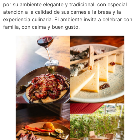
por su ambiente elegante y tradicional, con especial
atención a la calidad de sus carnes a la brasa y la
experiencia culinaria. El ambiente invita a celebrar con
familia, con calma y buen gusto.