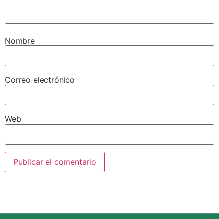
Nombre
Correo electrónico
Web