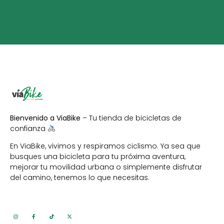
Bienvenido a ViaBike
– Tu tienda de bicicletas de
confianza
En ViaBike, vivimos y respiramos ciclismo. Ya sea que
busques una bicicleta para tu próxima aventura,
mejorar tu movilidad urbana o simplemente disfrutar
del camino, tenemos lo que necesitas.