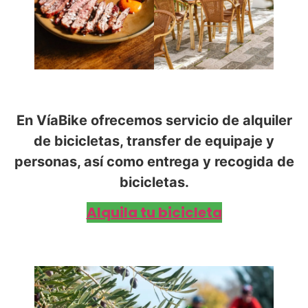
En VíaBike ofrecemos servicio de alquiler
de bicicletas, transfer de equipaje y
personas, así como entrega y recogida de
bicicletas.
Alquila tu bicicleta