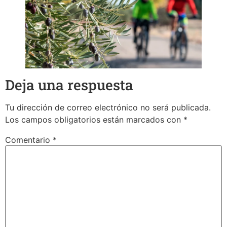
Deja una respuesta
Tu dirección de correo electrónico no será publicada.
Los campos obligatorios están marcados con
*
Comentario
*