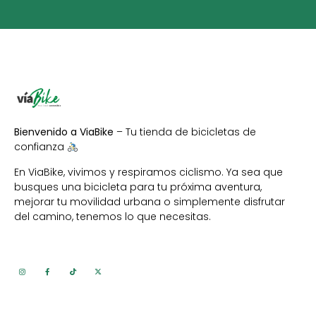
Bienvenido a ViaBike
– Tu tienda de bicicletas de
confianza
En ViaBike, vivimos y respiramos ciclismo. Ya sea que
busques una bicicleta para tu próxima aventura,
mejorar tu movilidad urbana o simplemente disfrutar
del camino, tenemos lo que necesitas.