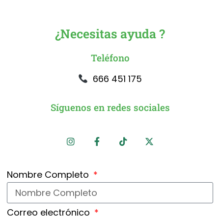
¿Necesitas ayuda ?
Teléfono
666 451 175
Síguenos en redes sociales
Nombre Completo
Correo electrónico