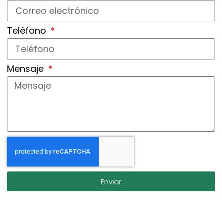
Teléfono
Mensaje
Enviar