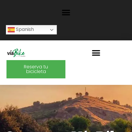
Spanish
Reserva tu
bicicleta