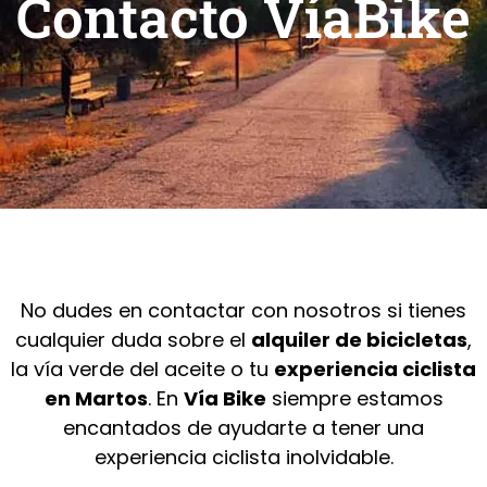
Contacto VíaBike
No dudes en contactar con nosotros si tienes
cualquier duda sobre el
alquiler de bicicletas
,
la vía verde del aceite o tu
experiencia ciclista
en Martos
. En
Vía Bike
siempre estamos
encantados de ayudarte a tener una
experiencia ciclista inolvidable.