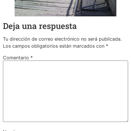
Deja una respuesta
Tu dirección de correo electrónico no será publicada.
Los campos obligatorios están marcados con
*
Comentario
*