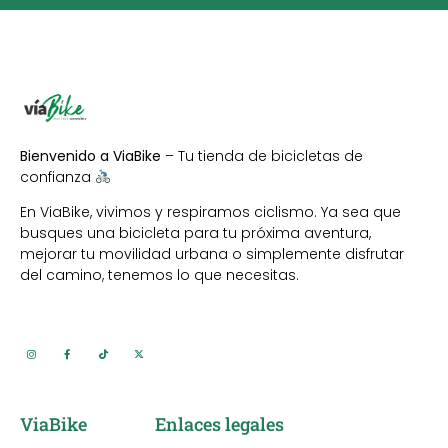
Bienvenido a ViaBike
– Tu tienda de bicicletas de
confianza
En ViaBike, vivimos y respiramos ciclismo. Ya sea que
busques una bicicleta para tu próxima aventura,
mejorar tu movilidad urbana o simplemente disfrutar
del camino, tenemos lo que necesitas.
ViaBike
Enlaces legales