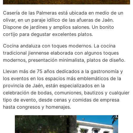
Casería de las Palmeras está ubicada en medio de un
olivar, en un paraje idílico de las afueras de Jaén.
Dispone de jardines y amplios salones. Un bonito
cortijo para degustar excelentes platos.
Cocina andaluza con toques modernos. La cocina
tradicional jiennense elaborada con algunos toques
modernos, presentación minimalista, platos de diseño.
Llevan más de 75 años dedicados a la gastronomía y
los eventos en los espacios más emblemáticos de la
provincia de Jaén, están especializados en la
celebración de bodas, comuniones, bautizos y cualquier
tipo de evento, desde cenas y comidas de empresa
hasta congresos y homenajes.