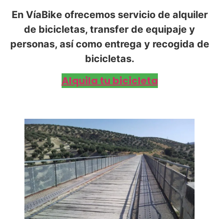
En VíaBike ofrecemos servicio de alquiler
de bicicletas, transfer de equipaje y
personas, así como entrega y recogida de
bicicletas.
Alquila tu bicicleta