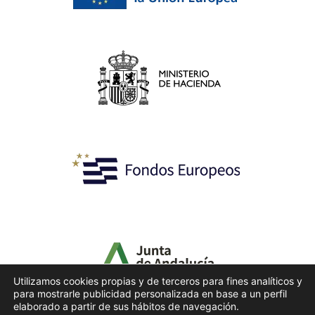
Utilizamos cookies propias y de terceros para fines analíticos y
para mostrarle publicidad personalizada en base a un perfil
elaborado a partir de sus hábitos de navegación.