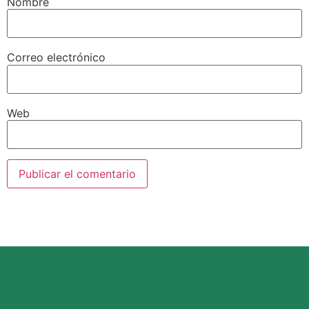
Nombre
Correo electrónico
Web