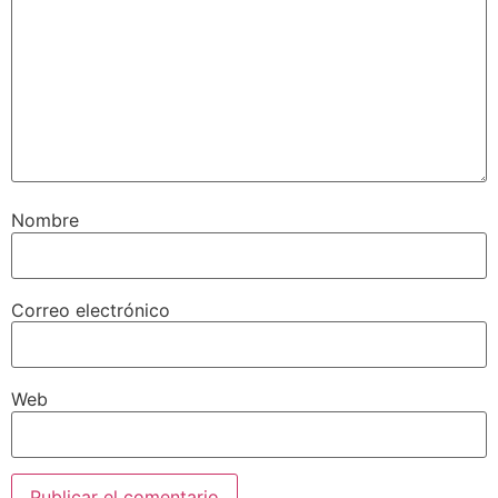
Nombre
Correo electrónico
Web