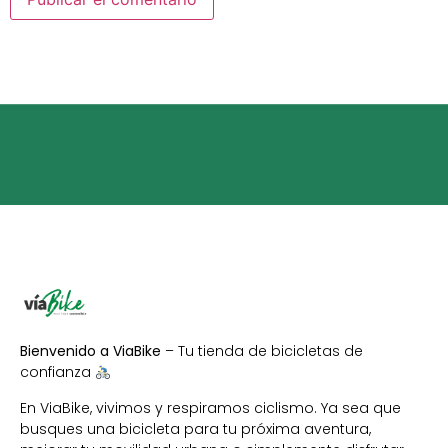
Bienvenido a ViaBike
– Tu tienda de bicicletas de
confianza
En ViaBike, vivimos y respiramos ciclismo. Ya sea que
busques una bicicleta para tu próxima aventura,