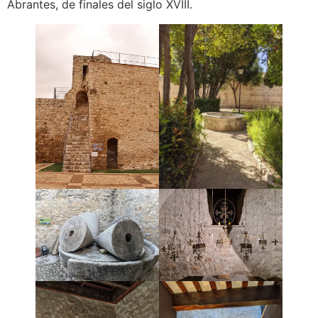
Abrantes, de finales del siglo XVIII.