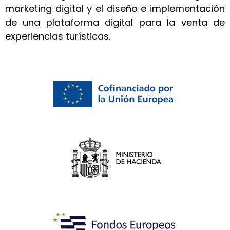
marketing digital y el diseño e implementación
de una plataforma digital para la venta de
experiencias turísticas.