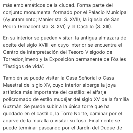
más emblemáticos de la ciudad. Forma parte del
conjunto monumental formado por el Palacio Municipal
(Ayuntamiento; Manierista; S. XVII), la iglesia de San
Pedro (Renacentista; S. XVI) y el Castillo (S. XIII).
En su interior se pueden visitar: la antigua almazara de
aceite del siglo XVIII, en cuyo interior se encuentra el
Centro de Interpretación del Tesoro Visigodo de
Torredonjimeno y la Exposición permanente de Fósiles
“Testigos de vida”.
También se puede visitar la Casa Señorial o Casa
Maestral del siglo XV, cuyo interior alberga la joya
artística más importante del castillo: el alfarje
policromado de estilo mudéjar del siglo XV de la familia
Guzmán. Se puede subir a la única torre que ha
quedado en el castillo, la Torre Norte, caminar por el
adarve de la muralla o visitar su foso. Finalmente se
puede terminar paseando por el Jardín del Duque de