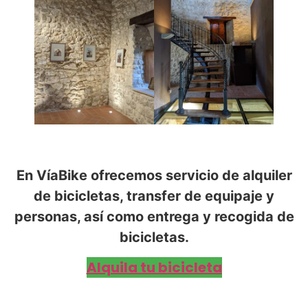
En VíaBike ofrecemos servicio de alquiler
de bicicletas, transfer de equipaje y
personas, así como entrega y recogida de
bicicletas.
Alquila tu bicicleta