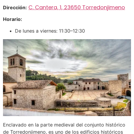
C. Cantera, 1, 23650 Torredonjimeno
Dirección:
Horario:
De lunes a viernes: 11:30–12:30
Enclavado en la parte medieval del conjunto histórico
de Torredonjimeno, es uno de los edificios históricos