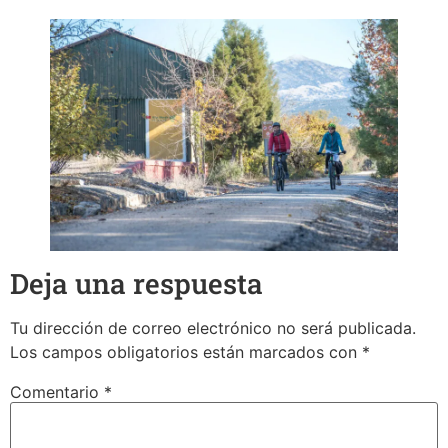
Deja una respuesta
Tu dirección de correo electrónico no será publicada.
Los campos obligatorios están marcados con
*
Comentario
*