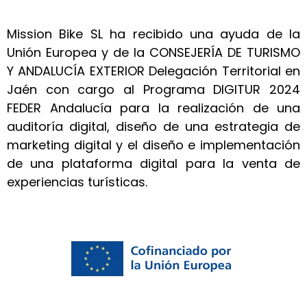
Mission Bike SL ha recibido una ayuda de la
Unión Europea y de la CONSEJERÍA DE TURISMO
Y ANDALUCÍA EXTERIOR Delegación Territorial en
Jaén con cargo al Programa DIGITUR 2024
FEDER Andalucía para la realización de una
auditoría digital, diseño de una estrategia de
marketing digital y el diseño e implementación
de una plataforma digital para la venta de
experiencias turísticas.