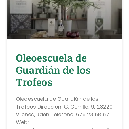
Oleoescuela de
Guardián de los
Trofeos
Oleoescuela de Guardián de los
Trofeos Dirección: C. Cerrillo, 9, 23220
Vilches, Jaén Teléfono: 676 23 68 57
Web: