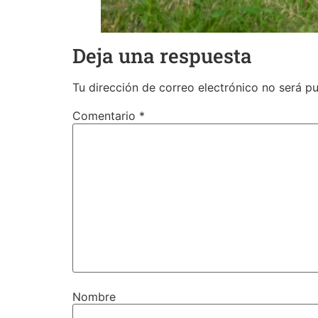
Deja una respuesta
Tu dirección de correo electrónico no será pu
Comentario
*
Nombre