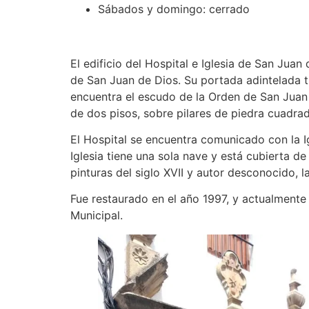
Sábados y domingo: cerrado
El edificio del Hospital e Iglesia de San Jua
de San Juan de Dios. Su portada adintelada t
encuentra el escudo de la Orden de San Juan 
de dos pisos, sobre pilares de piedra cuadrad
El Hospital se encuentra comunicado con la Igl
Iglesia tiene una sola nave y está cubierta d
pinturas del siglo XVII y autor desconocido, 
Fue restaurado en el año 1997, y actualmente 
Municipal.