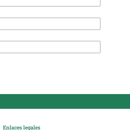
Enlaces legales