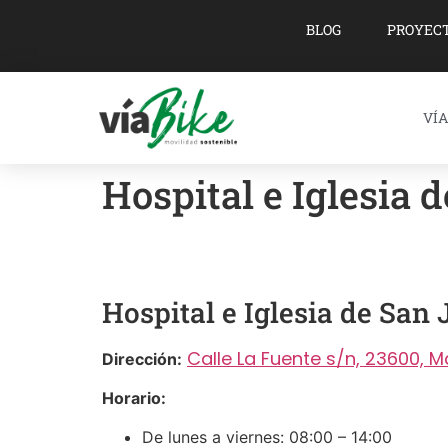
BLOG
PROYEC
VÍA
Hospital e Iglesia 
Hospital e Iglesia de San
Calle La Fuente s/n, 23600, M
Dirección:
Horario:
De lunes a viernes: 08:00 – 14:00