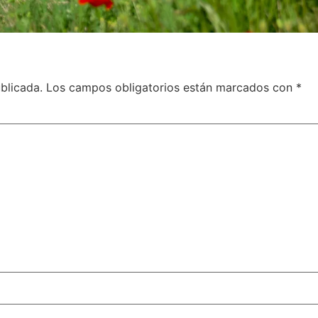
blicada.
Los campos obligatorios están marcados con
*