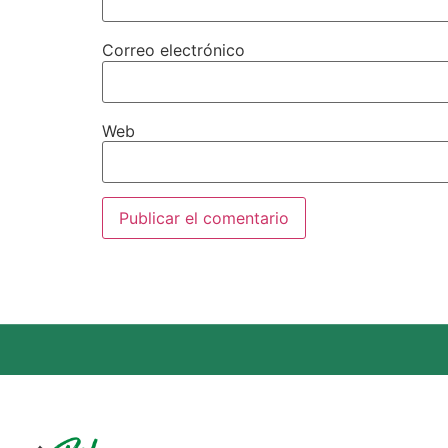
Correo electrónico
Web