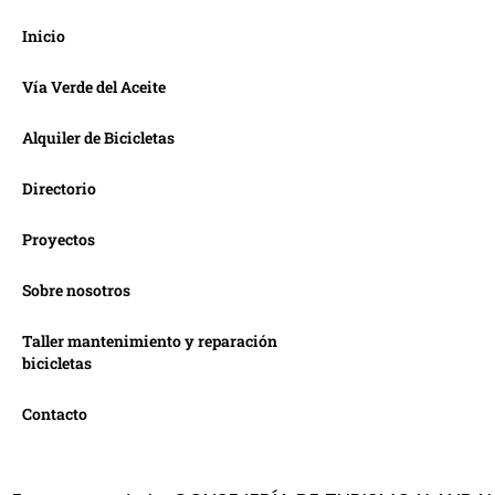
Inicio
Vía Verde del Aceite
Alquiler de Bicicletas
Directorio
Proyectos
Sobre nosotros
Taller mantenimiento y reparación
bicicletas
Contacto