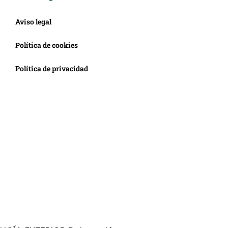
Aviso legal
Política de cookies
Política de privacidad