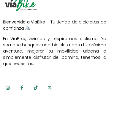
Bienvenido a ViaBike
– Tu tienda de bicicletas de
confianza
En ViaBike, vivimos y respiramos ciclismo. Ya
sea que busques una bicicleta para tu próxima
aventura, mejorar tu movilidad urbana o
simplemente disfrutar del camino, tenemos lo
que necesitas.