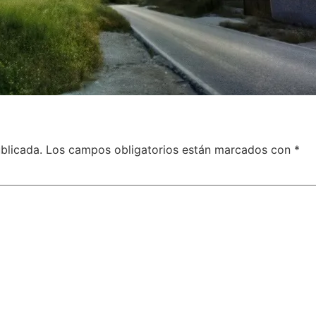
blicada.
Los campos obligatorios están marcados con
*