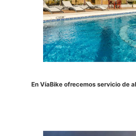
En VíaBike ofrecemos servicio de al