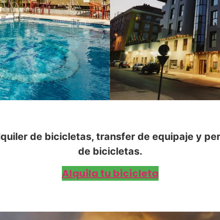
quiler de bicicletas, transfer de equipaje y p
de bicicletas.
Alquila tu bicicleta