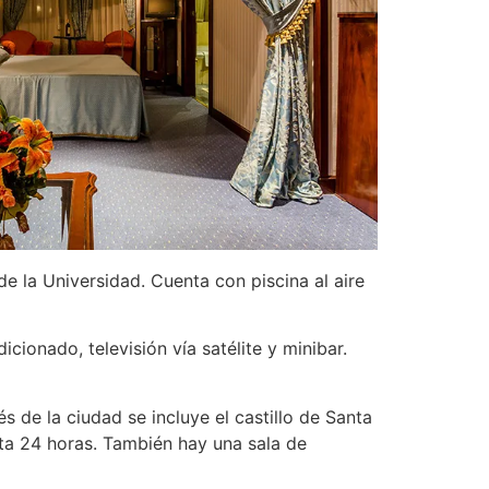
e la Universidad. Cuenta con piscina al aire
ionado, televisión vía satélite y minibar.
s de la ciudad se incluye el castillo de Santa
erta 24 horas. También hay una sala de