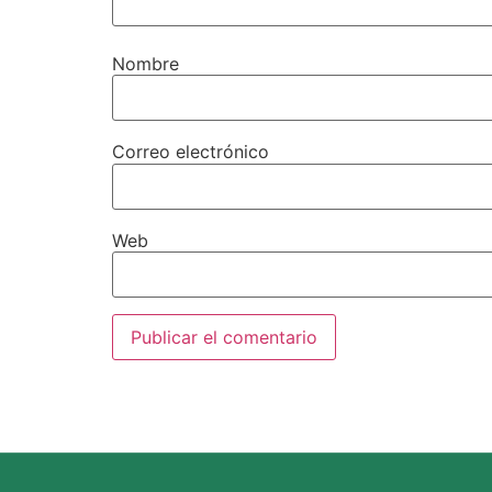
Nombre
Correo electrónico
Web