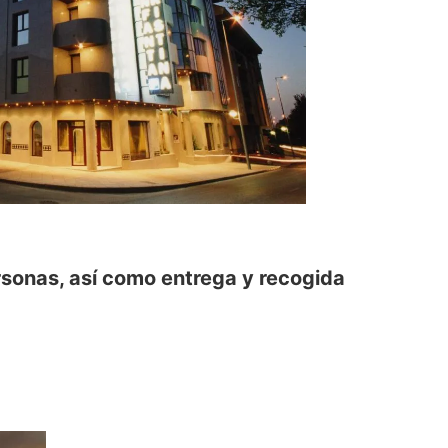
ersonas, así como entrega y recogida