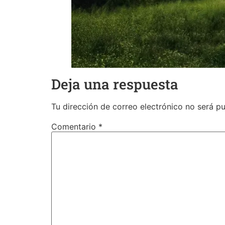
Deja una respuesta
Tu dirección de correo electrónico no será pu
Comentario
*