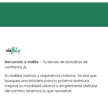
Bienvenido a ViaBike
– Tu tienda de bicicletas de
confianza
En ViaBike, vivimos y respiramos ciclismo. Ya sea que
busques una bicicleta para tu próxima aventura,
mejorar tu movilidad urbana o simplemente disfrutar
del camino, tenemos lo que necesitas.