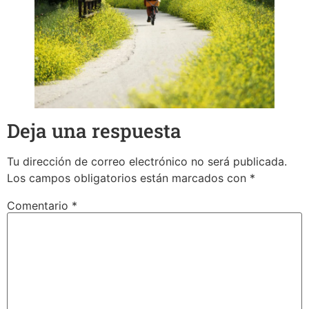
Deja una respuesta
Tu dirección de correo electrónico no será publicada.
Los campos obligatorios están marcados con
*
Comentario
*