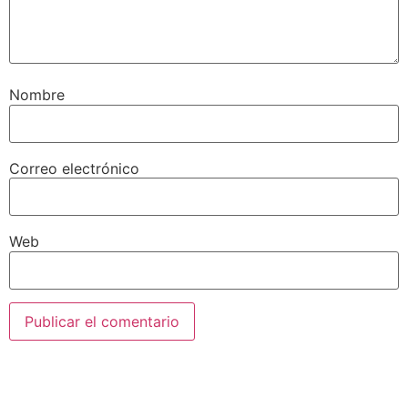
Nombre
Correo electrónico
Web