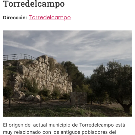
Torredelcampo
Torredelcampo
Dirección:
El origen del actual municipio de Torredelcampo está
muy relacionado con los antiguos pobladores del