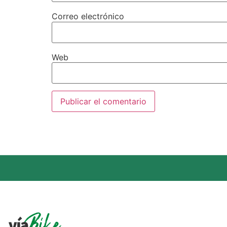
Correo electrónico
Web