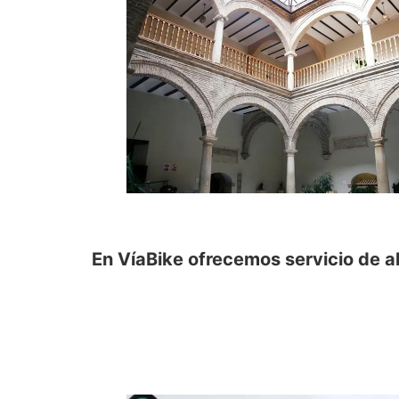
En VíaBike ofrecemos servicio de al