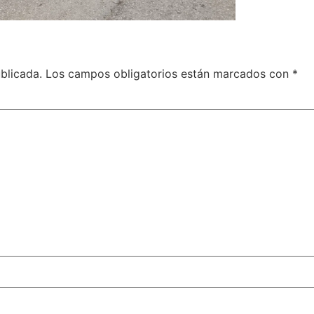
blicada.
Los campos obligatorios están marcados con
*