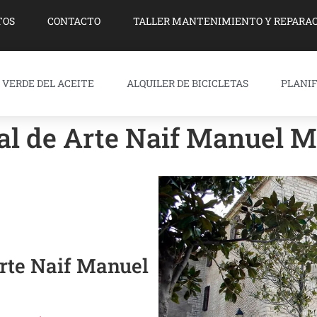
TOS
CONTACTO
TALLER MANTENIMIENTO Y REPARAC
 VERDE DEL ACEITE
ALQUILER DE BICICLETAS
PLANIF
l de Arte Naif Manuel M
rte Naif Manuel