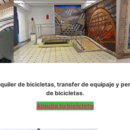
quiler de bicicletas, transfer de equipaje y p
de bicicletas.
Alquila tu bicicleta