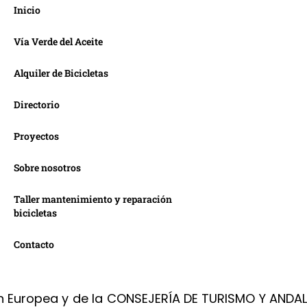
Inicio
Vía Verde del Aceite
Alquiler de Bicicletas
Directorio
Proyectos
Sobre nosotros
Taller mantenimiento y reparación
bicicletas
Contacto
ión Europea y de la CONSEJERÍA DE TURISMO Y ANDA