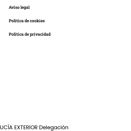
Aviso legal
Política de cookies
Política de privacidad
LUCÍA EXTERIOR Delegación