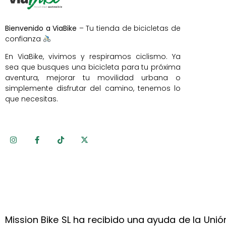
Bienvenido a ViaBike
– Tu tienda de bicicletas de
confianza
En ViaBike, vivimos y respiramos ciclismo. Ya
sea que busques una bicicleta para tu próxima
aventura, mejorar tu movilidad urbana o
simplemente disfrutar del camino, tenemos lo
que necesitas.
Mission Bike SL ha recibido una ayuda de la Un