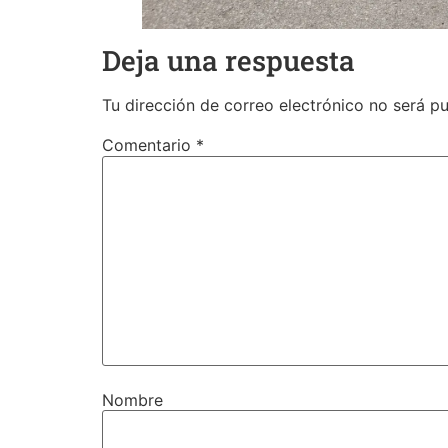
Deja una respuesta
Tu dirección de correo electrónico no será pu
Comentario
*
Nombre