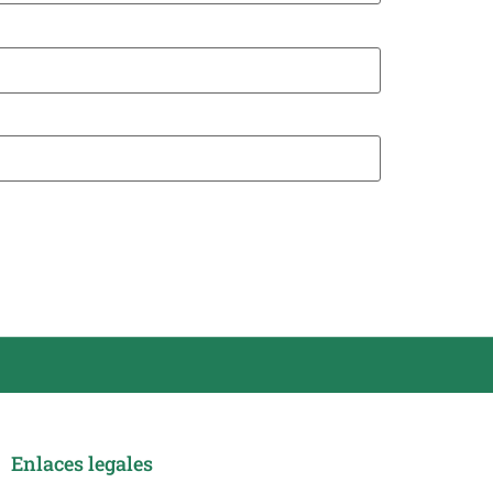
Enlaces legales