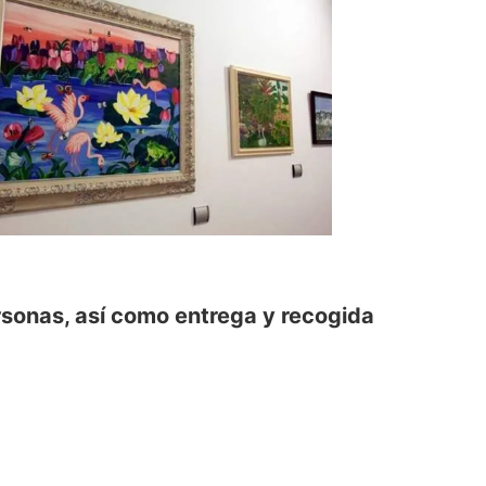
ersonas, así como entrega y recogida