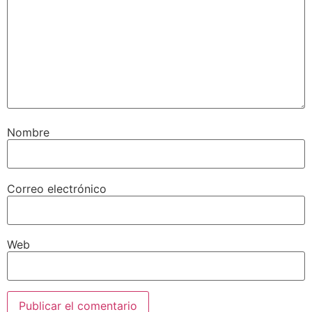
Nombre
Correo electrónico
Web