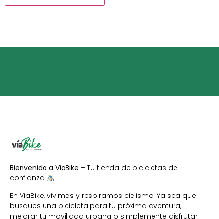
Bienvenido a ViaBike
– Tu tienda de bicicletas de
confianza
En ViaBike, vivimos y respiramos ciclismo. Ya sea que
busques una bicicleta para tu próxima aventura,
mejorar tu movilidad urbana o simplemente disfrutar