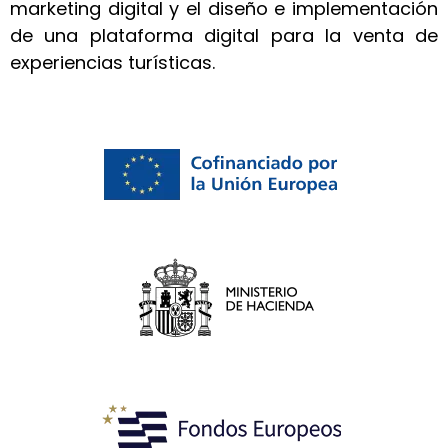
marketing digital y el diseño e implementación
de una plataforma digital para la venta de
experiencias turísticas.