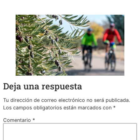
Deja una respuesta
Tu dirección de correo electrónico no será publicada.
Los campos obligatorios están marcados con
*
Comentario
*