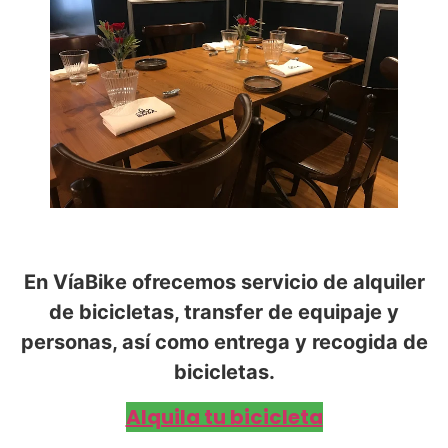
En VíaBike ofrecemos servicio de alquiler
de bicicletas, transfer de equipaje y
personas, así como entrega y recogida de
bicicletas.
Alquila tu bicicleta