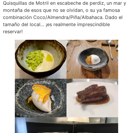
Quisquillas de Motril en escabeche de perdiz, un mar y
montaña de esos que no se olvidan, o su ya famosa
combinación Coco/Almendra/Piña/Albahaca. Dado el
tamaño del local… ¡es realmente imprescindible
reservar!