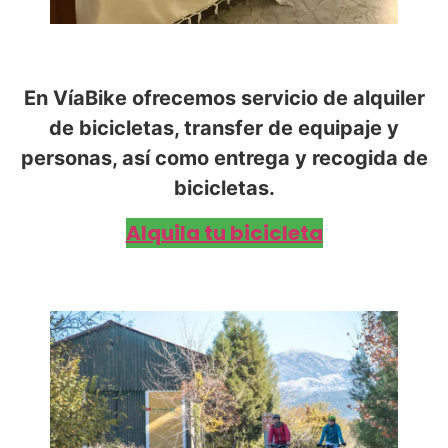
En VíaBike ofrecemos servicio de alquiler
de bicicletas, transfer de equipaje y
personas, así como entrega y recogida de
bicicletas.
Alquila tu bicicleta