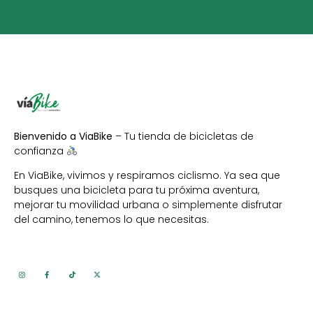
Bienvenido a ViaBike
– Tu tienda de bicicletas de
confianza
En ViaBike, vivimos y respiramos ciclismo. Ya sea que
busques una bicicleta para tu próxima aventura,
mejorar tu movilidad urbana o simplemente disfrutar
del camino, tenemos lo que necesitas.