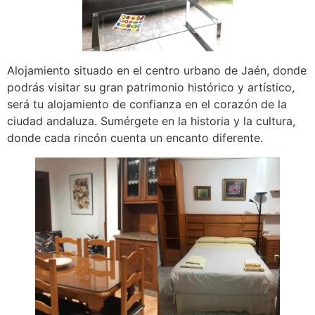
Alojamiento situado en el centro urbano de Jaén, donde
podrás visitar su gran patrimonio histórico y artístico,
será tu alojamiento de confianza en el corazón de la
ciudad andaluza. Sumérgete en la historia y la cultura,
donde cada rincón cuenta un encanto diferente.