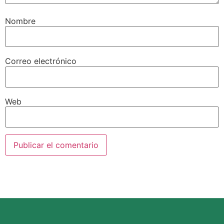
Nombre
Correo electrónico
Web