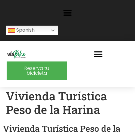
Spanish
Reserva tu
bicicleta
Vivienda Turística
Peso de la Harina
Vivienda Turística Peso de la