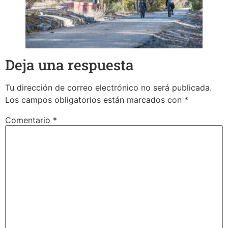
Deja una respuesta
Tu dirección de correo electrónico no será publicada.
Los campos obligatorios están marcados con
*
Comentario
*