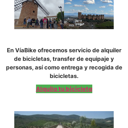
En VíaBike ofrecemos servicio de alquiler
de bicicletas, transfer de equipaje y
personas, así como entrega y recogida de
bicicletas.
Alquila tu bicicleta