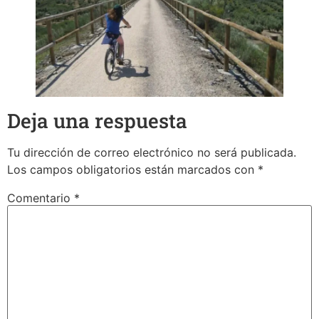
Deja una respuesta
Tu dirección de correo electrónico no será publicada.
Los campos obligatorios están marcados con
*
Comentario
*