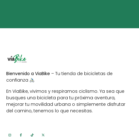
Bienvenido a ViaBike
– Tu tienda de bicicletas de
confianza
En ViaBike, vivimos y respiramos ciclismo. Ya sea que
busques una bicicleta para tu próxima aventura,
mejorar tu movilidad urbana o simplemente disfrutar
del camino, tenemos lo que necesitas.