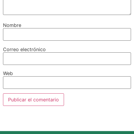
Nombre
Correo electrónico
Web