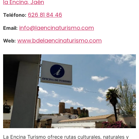
la Encina, Jaén
626 81 84 46
Teléfono:
info@laencinaturismo.com
Email:
www.bdelaencinaturismo.com
Web:
La Encina Turismo ofrece rutas culturales, naturales y