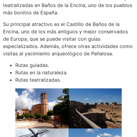
teatralizadas en Baños de la Encina, uno de los pueblos
más bonitos de España.
Su principal atractivo es el Castillo de Baños de la
Encina, uno de los más antiguos y mejor conservados
de Europa, que se puede visitar con guías
especializados. Además, ofrece otras actividades como
visitas al yacimiento arqueológico de Peñalosa.
Rutas guiadas.
Rutas en la naturaleza.
Rutas teatralizadas.