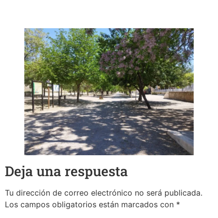
Deja una respuesta
Tu dirección de correo electrónico no será publicada.
Los campos obligatorios están marcados con
*