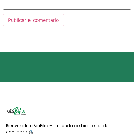
Bienvenido a ViaBike
– Tu tienda de bicicletas de
confianza