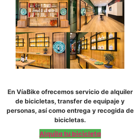
En VíaBike ofrecemos servicio de alquiler
de bicicletas, transfer de equipaje y
personas, así como entrega y recogida de
bicicletas.
Alquila tu bicicleta