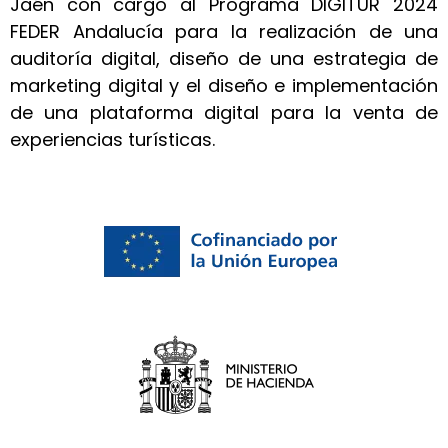
Jaén con cargo al Programa DIGITUR 2024
FEDER Andalucía para la realización de una
auditoría digital, diseño de una estrategia de
marketing digital y el diseño e implementación
de una plataforma digital para la venta de
experiencias turísticas.