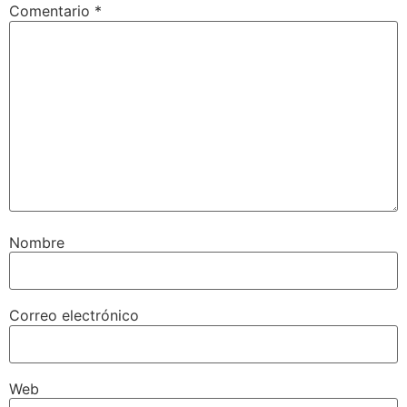
Comentario
*
Nombre
Correo electrónico
Web